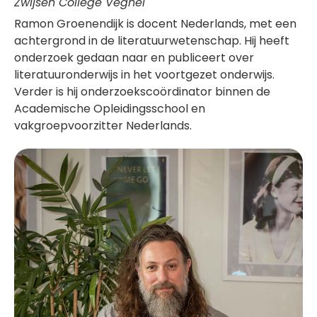
Zwijsen College Veghel
Ramon Groenendijk is docent Nederlands, met een
achtergrond in de literatuurwetenschap. Hij heeft
onderzoek gedaan naar en publiceert over
literatuuronderwijs in het voortgezet onderwijs.
Verder is hij onderzoekscoördinator binnen de
Academische Opleidingsschool en
vakgroepvoorzitter Nederlands.