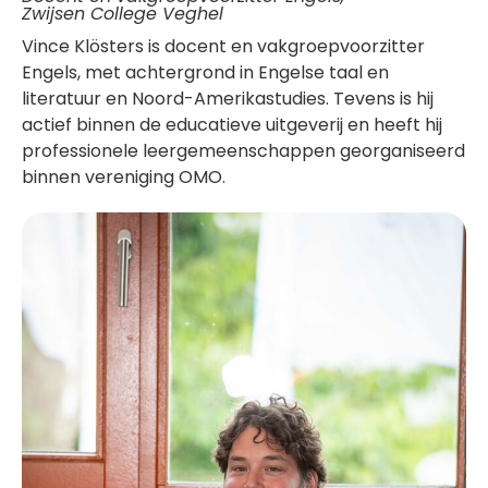
Zwijsen College Veghel
Vince Klösters is docent en vakgroepvoorzitter
Engels, met achtergrond in Engelse taal en
literatuur en Noord-Amerikastudies. Tevens is hij
actief binnen de educatieve uitgeverij en heeft hij
professionele leergemeenschappen georganiseerd
binnen vereniging OMO.