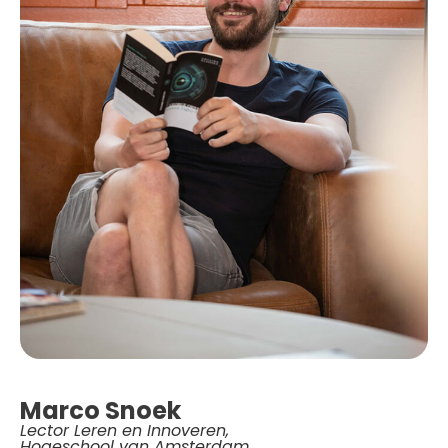
Marco Snoek
Lector Leren en Innoveren,
Hogeschool van Amsterdam