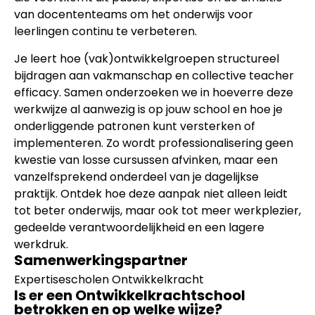
van docententeams om het onderwijs voor
leerlingen continu te verbeteren.
Je leert hoe (vak)ontwikkelgroepen structureel
bijdragen aan vakmanschap en collective teacher
efficacy. Samen onderzoeken we in hoeverre deze
werkwijze al aanwezig is op jouw school en hoe je
onderliggende patronen kunt versterken of
implementeren. Zo wordt professionalisering geen
kwestie van losse cursussen afvinken, maar een
vanzelfsprekend onderdeel van je dagelijkse
praktijk. Ontdek hoe deze aanpak niet alleen leidt
tot beter onderwijs, maar ook tot meer werkplezier,
gedeelde verantwoordelijkheid en een lagere
werkdruk.
Samenwerkingspartner
Expertisescholen Ontwikkelkracht
Is er een Ontwikkelkrachtschool
betrokken en op welke wijze?