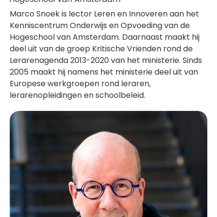
Marco Snoek is lector Leren en Innoveren aan het
Kenniscentrum Onderwijs en Opvoeding van de
Hogeschool van Amsterdam. Daarnaast maakt hij
deel uit van de groep Kritische Vrienden rond de
Lerarenagenda 2013-2020 van het ministerie. Sinds
2005 maakt hij namens het ministerie deel uit van
Europese werkgroepen rond leraren,
lerarenopleidingen en schoolbeleid.